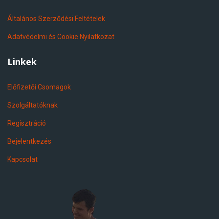
Általános Szerződési Feltételek
Adatvédelmi és Cookie Nyilatkozat
Linkek
Előfizetői Csomagok
Szolgáltatóknak
Regisztráció
Bejelentkezés
Kapcsolat