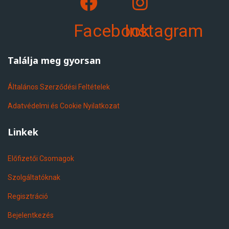
Facebook
Instagram
Találja meg gyorsan
Általános Szerződési Feltételek
Adatvédelmi és Cookie Nyilatkozat
Linkek
Előfizetői Csomagok
Szolgáltatóknak
Regisztráció
Bejelentkezés